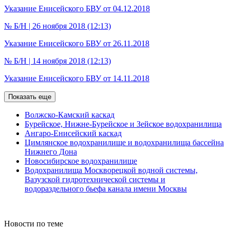
Указание Енисейского БВУ от 04.12.2018
№ Б/Н | 26 ноября 2018 (12:13)
Указание Енисейского БВУ от 26.11.2018
№ Б/Н | 14 ноября 2018 (12:13)
Указание Енисейского БВУ от 14.11.2018
Показать еще
Волжско-Камский каскад
Бурейское, Нижне-Бурейское и Зейское водохранилища
Ангаро-Енисейский каскад
Цимлянское водохранилище и водохранилища бассейна
Нижнего Дона
Новосибирское водохранилище
Водохранилища Москворецкой водной системы,
Вазузской гидротехнической системы и
водораздельного бьефа канала имени Москвы
Новости по теме