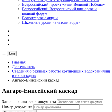
Всероссийский проект «Реки Великой Победы»
Всероссийский Всероссийский юниорский
водный форум
Волонтерские акции
Школьные уроки «Знатоки воды»
Eng
Главная
Деятельность
Сведения о режимах работы крупнейших водохранилищ
и их каскадов
Ангаро-Енисейский каскад
Ангаро-Енисейский каскад
Заголовок или текст документа
Номер документа