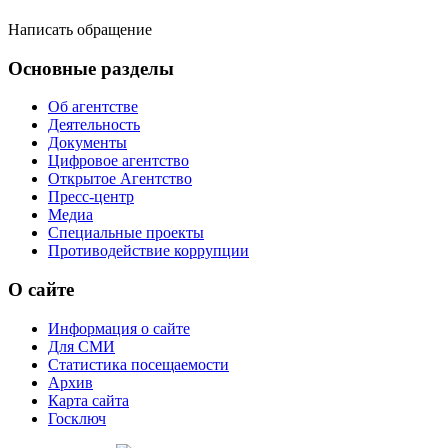
Написать обращение
Основные разделы
Об агентстве
Деятельность
Документы
Цифровое агентство
Открытое Агентство
Пресс-центр
Медиа
Специальные проекты
Противодействие коррупции
О сайте
Информация о сайте
Для СМИ
Статистика посещаемости
Архив
Карта сайта
Госключ