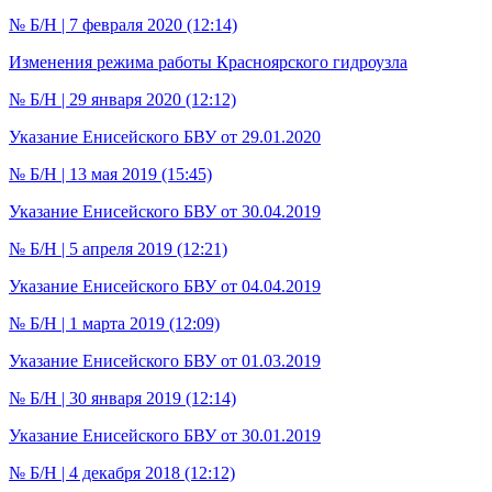
№ Б/Н | 7 февраля 2020 (12:14)
Изменения режима работы Красноярского гидроузла
№ Б/Н | 29 января 2020 (12:12)
Указание Енисейского БВУ от 29.01.2020
№ Б/Н | 13 мая 2019 (15:45)
Указание Енисейского БВУ от 30.04.2019
№ Б/Н | 5 апреля 2019 (12:21)
Указание Енисейского БВУ от 04.04.2019
№ Б/Н | 1 марта 2019 (12:09)
Указание Енисейского БВУ от 01.03.2019
№ Б/Н | 30 января 2019 (12:14)
Указание Енисейского БВУ от 30.01.2019
№ Б/Н | 4 декабря 2018 (12:12)