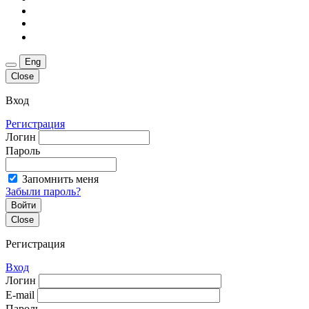
Eng
Close
Вход
Регистрация
Логин
Пароль
Запомнить меня
Забыли пароль?
Войти
Close
Регистрация
Вход
Логин
E-mail
Пароль