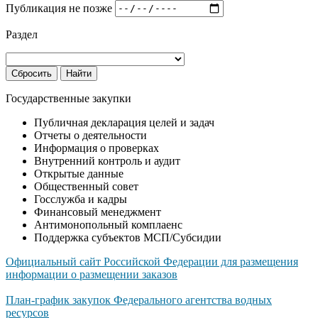
Публикация не позже
Раздел
Сбросить
Найти
Государственные закупки
Публичная декларация целей и задач
Отчеты о деятельности
Информация о проверках
Внутренний контроль и аудит
Открытые данные
Общественный совет
Госслужба и кадры
Финансовый менеджмент
Антимонопольный комплаенс
Поддержка субъектов МСП/Субсидии
Официальный сайт Российской Федерации для размещения
информации о размещении заказов
План-график закупок Федерального агентства водных
ресурсов