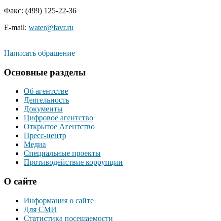
Факс: (499) 125-22-36
E-mail:
water@favr.ru
Написать обращение
Основные разделы
Об агентстве
Деятельность
Документы
Цифровое агентство
Открытое Агентство
Пресс-центр
Медиа
Специальные проекты
Противодействие коррупции
О сайте
Информация о сайте
Для СМИ
Статистика посещаемости