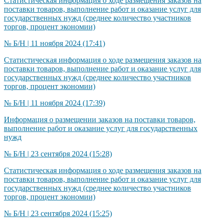
Статистическая информация о ходе размещения заказов на
поставки товаров, выполнение работ и оказание услуг для
государственных нужд (среднее количество участников
торгов, процент экономии)
№ Б/Н | 11 ноября 2024 (17:41)
Статистическая информация о ходе размещения заказов на
поставки товаров, выполнение работ и оказание услуг для
государственных нужд (среднее количество участников
торгов, процент экономии)
№ Б/Н | 11 ноября 2024 (17:39)
Информация о размещении заказов на поставки товаров,
выполнение работ и оказание услуг для государственных
нужд
№ Б/Н | 23 сентября 2024 (15:28)
Статистическая информация о ходе размещения заказов на
поставки товаров, выполнение работ и оказание услуг для
государственных нужд (среднее количество участников
торгов, процент экономии)​
№ Б/Н | 23 сентября 2024 (15:25)