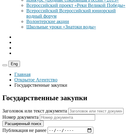
Всероссийский проект «Реки Великой Победы»
Всероссийский Всероссийский юниорский
водный форум
Волонтерские акции
Школьные уроки «Знатоки воды»
Eng
Главная
Открытое Агентство
Государственные закупки
Государственные закупки
Заголовок или текст документа
Номер документа
Расширенный поиск
Публикация не ранее