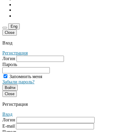
Eng
Close
Вход
Регистрация
Логин
Пароль
Запомнить меня
Забыли пароль?
Войти
Close
Регистрация
Вход
Логин
E-mail
Пароль