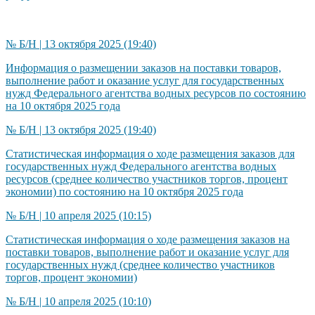
№ Б/Н | 13 октября 2025 (19:40)
Информация о размещении заказов на поставки товаров,
выполнение работ и оказание услуг для государственных
нужд Федерального агентства водных ресурсов по состоянию
на 10 октября 2025 года
№ Б/Н | 13 октября 2025 (19:40)
Статистическая информация о ходе размещения заказов для
государственных нужд Федерального агентства водных
ресурсов (среднее количество участников торгов, процент
экономии) по состоянию на 10 октября 2025 года
№ Б/Н | 10 апреля 2025 (10:15)
Статистическая информация о ходе размещения заказов на
поставки товаров, выполнение работ и оказание услуг для
государственных нужд (среднее количество участников
торгов, процент экономии)
№ Б/Н | 10 апреля 2025 (10:10)