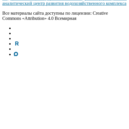
аналитический центр развития водохозяйственного комплекса
Все материалы сайта доступны по лицензии: Creative
Commons «Attribution» 4.0 Всемирная